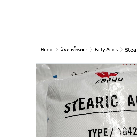
Home
สินค้าทั้งหมด
Fatty Acids
Stea