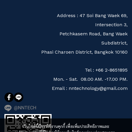
Address : 47 Soi Bang Waek 69,
Intersection 3,
Petchkasem Road, Bang Waek
Subdistrict,
Phasi Charoen District, Bangkok 10160
Tel : +66 2-8651895
Mon. - Sat. 08.00 AM. -17.00 PM.
Email : nntechnology@gmail.com
@NNTECH
เว็บไซต์นี้มีการใช้งานคุกกี้ เพื่อเพิ่มประสิทธิภาพและ