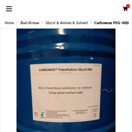
0
Home
สินค้าทั้งหมด
Glycol & Amines & Solvent
Carbowax PEG-400